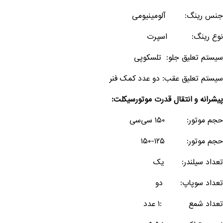
جنس رینگ: آلومینیومی
نوع رینگ: اسپرت
سیستم تعلیق جلو: تلسکوپی
سیستم تعلیق عقب: دو عدد کمک فنر
پیشرانه و انتقال قدرت موتورسیکلت:
حجم موتور: ۱۵۰ سی‌سی
حجم موتور: ۱۲۵-۱۵۰
تعداد سیلندر: یک
تعداد سوپاپ: دو
تعداد شمع :۱ عدد