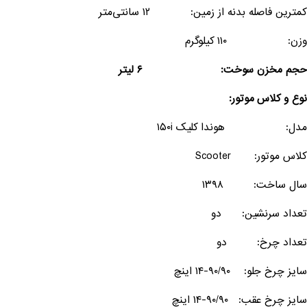
کمترین فاصله بدنه از زمین: ۱۲ سانتی‌متر
وزن: ۱۱۰ کیلوگرم
حجم مخزن سوخت: ۶ لیتر
نوع و کلاس موتور:
مدل: هوندا کلیک ۱۵۰i
کلاس موتور: Scooter
سال ساخت: ۱۳۹۸
تعداد سرنشین: دو
تعداد چرخ: دو
سایز چرخ جلو: ۹۰/۹۰-۱۴ اینچ
سایز چرخ عقب: ۹۰/۹۰-۱۴ اینچ