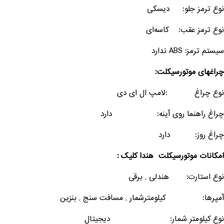
نوع ترمز جلو: دیسکی
نوع ترمز عقب: کاسه‌ای
سیستم ترمز: ABS ندارد
چراغهای موتورسیکلت:
نوع چراغ :لامپ ال ای دی
چراغ راهنما روی آینه: دارد
چراغ روز: دارد
امکانات موتورسیکلت هندا کلیک :
نوع استارت: هندلی , برقی
آمپرها: کیلومترشمار , مسافت سنج , بنزین
نوع کیلومتر شمار: دیجیتال