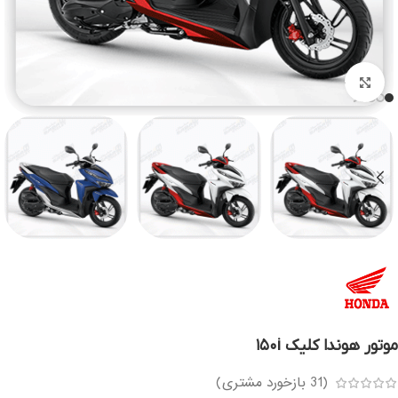
بزرگنمایی تصویر
موتور هوندا کلیک ۱۵۰i
(
31
بازخورد مشتری)