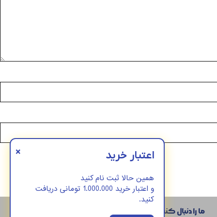
×
اعتبار خرید
همین حالا ثبت نام کنید
و اعتبار خرید 1.000.000 تومانی دریافت
کنید.
ما را دنبال کنید