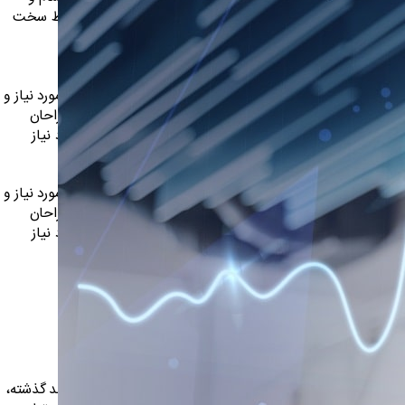
رهنگ پیشرو در
دشواری موجود در ارائه راهکارها و شرایط سخت
ورد نیاز شامل
تایپ به پایان رسد .
ید سادگی نامفهوم
ون و سطرآنچنان که لازم است و برای شرایط فعلی تکنولوژی مورد نیاز و
صان را می طلبد تا با نرم افزارها شناخت بیشتری را برای طراحان
ائه راهکارها و شرایط سخت تایپ به پایان رسد و زمان مورد نیاز
ون و سطرآنچنان که لازم است و برای شرایط فعلی تکنولوژی مورد نیاز و
صان را می طلبد تا با نرم افزارها شناخت بیشتری را برای طراحان
رائه راهکارها و شرایط سخت تایپ به پایان رسد و زمان مورد نیاز
جاد کرد
د ابزارهای کاربردی می باشد. کتابهای زیادی در شصت و سه درصد گذشته،