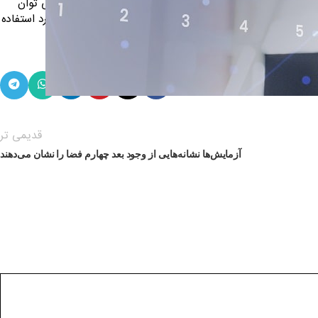
ی و فرهنگ پیشرو در زبان فارسی ایجاد کرد. در این صورت می توان
 جوابگوی سوالات پیوسته اهل دنیای موجود طراحی اساسا مورد استفاده
قدیمی تر
آزمایش‌ها نشانه‌هایی از وجود بعد چهارم فضا را نشان می‌دهند