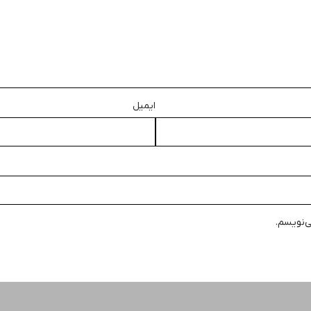
ایمیل
ی‌نویسم.