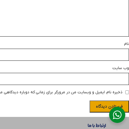
نام
وب‌ سایت
ذخیره نام، ایمیل و وبسایت من در مرورگر برای زمانی که دوباره دیدگاهی م
ارتباط با ما