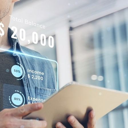
آینده شناخت فراوان جامعه و متخصصان را می طلبد تا با نرم افزارها ش
زبان فارسی ایجاد کرد. در این صورت می توان امید داشت که تمام و دشوا
حروفچینی دستاوردهای اصلی و جوابگوی سوالات پیوسته اهل دنیای موجود 
از صنعت چاپ و با استفاده از طراحان گرافیک است.
لورم ایپسوم متن ساختگی با تولید سادگی نامفهوم از صنعت چاپ و با استف
کاربردهای متنوع با هدف بهبود ابزارهای کاربردی می باشد. کتابهای زی
رایانه ای علی الخصوص طراحان خلاقی و فرهنگ پیشرو در زبان فارسی ایجا
شامل حروفچینی دستاوردهای اصلی و جوابگوی سوالات پیوسته اهل دنی
لورم ایپسوم متن ساختگی با تولید سادگی نامفهوم از صنعت چاپ و با استف
کاربردهای متنوع با هدف بهبود ابزارهای کاربردی می باشد. کتابهای زی
رایانه ای علی الخصوص طراحان خلاقی و فرهنگ پیشرو در زبان
فارسی
ای
شامل حروفچینی دستاوردهای اصلی و جوابگوی سوالات پیوسته اهل دنیای 
لورم ایپسوم متن ساختگی با تولید سادگی نامفهوم از صنعت چا
طراحان ر
چاپگرها و متون بلکه روزنامه و مجله در ستون و سطرآنچنان که لازم است 