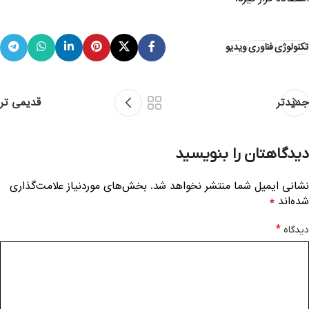
تکنولوژی
فناوری
ویدیو
جدیدتر
قدیمی تر
دیدگاهتان را بنویسید
نشانی ایمیل شما منتشر نخواهد شد.
بخش‌های موردنیاز علامت‌گذاری
*
شده‌اند
*
دیدگاه