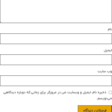
نام
ایمیل
وب‌ سایت
ذخیره نام، ایمیل و وبسایت من در مرورگر برای زمانی که دوباره دیدگاهی
می‌نویسم.