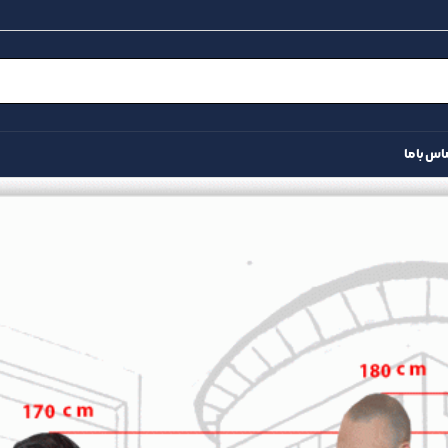
اس با ما