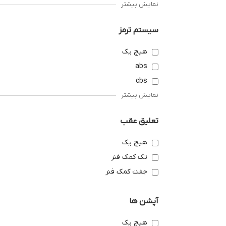
نمایش بیشتر
سیستم ترمز
هیچ یک
abs
cbs
نمایش بیشتر
تعلیق عقب
هیچ یک
تک کمک فنر
جفت کمک فنر
آپشن ها
هیچ یک