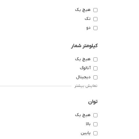
هیچ یک
تک
دو
کیلومتر شمار
هیچ یک
آنالوگ
دیجیتال
نمایش بیشتر
توان
هیچ یک
بالا
پایین