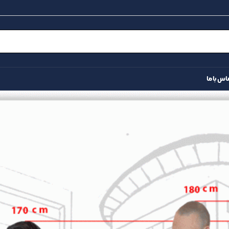
اس با ما