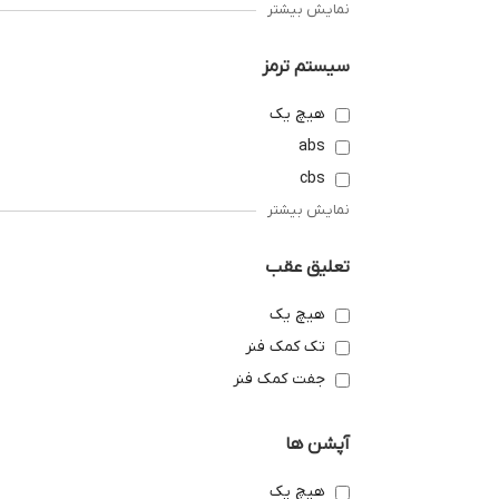
نمایش بیشتر
سیستم ترمز
هیچ یک
abs
cbs
نمایش بیشتر
تعلیق عقب
هیچ یک
تک کمک فنر
جفت کمک فنر
آپشن ها
هیچ یک