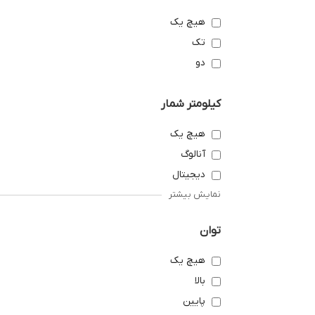
هیچ یک
تک
دو
کیلومتر شمار
هیچ یک
آنالوگ
دیجیتال
نمایش بیشتر
توان
هیچ یک
بالا
پایین