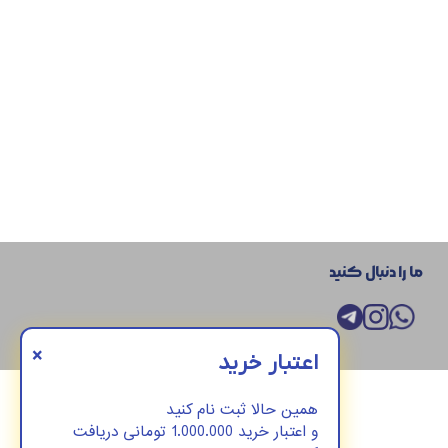
ما را دنبال کنید
×
اعتبار خرید
همین حالا ثبت نام کنید
و اعتبار خرید 1.000.000 تومانی دریافت