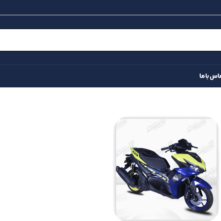
اس با ما