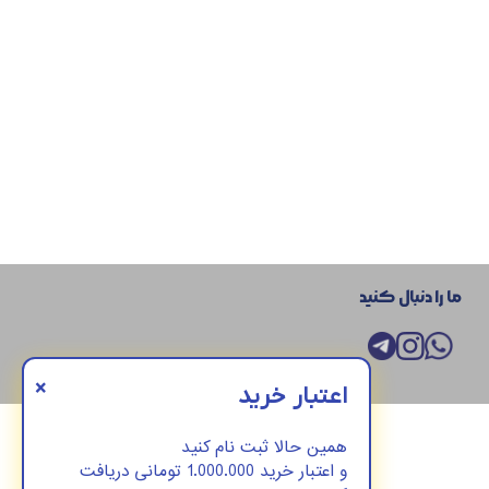
ما را دنبال کنید
×
اعتبار خرید
همین حالا ثبت نام کنید
و اعتبار خرید 1.000.000 تومانی دریافت